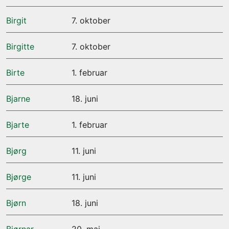
Birgit
7. oktober
Birgitte
7. oktober
Birte
1. februar
Bjarne
18. juni
Bjarte
1. februar
Bjørg
11. juni
Bjørge
11. juni
Bjørn
18. juni