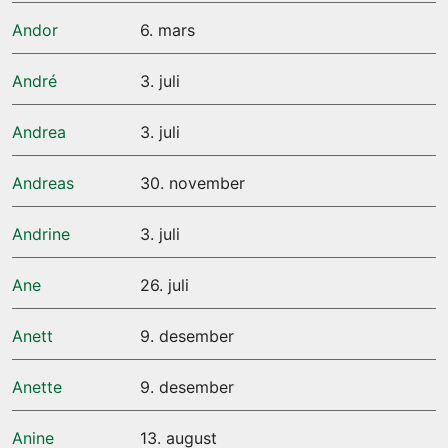
Andor
6. mars
André
3. juli
Andrea
3. juli
Andreas
30. november
Andrine
3. juli
Ane
26. juli
Anett
9. desember
Anette
9. desember
Anine
13. august