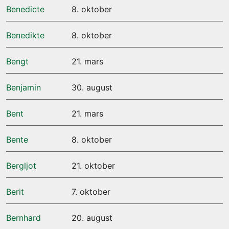
Benedicte
8. oktober
Benedikte
8. oktober
Bengt
21. mars
Benjamin
30. august
Bent
21. mars
Bente
8. oktober
Bergljot
21. oktober
Berit
7. oktober
Bernhard
20. august