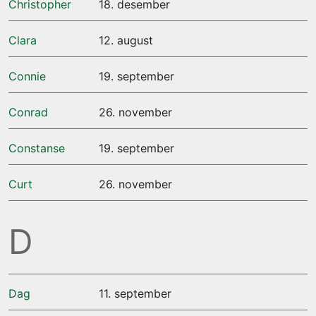
Christopher
18. desember
Clara
12. august
Connie
19. september
Conrad
26. november
Constanse
19. september
Curt
26. november
D
Dag
11. september