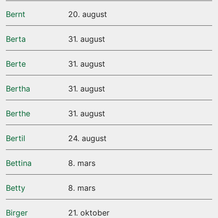
Bernt
20. august
Berta
31. august
Berte
31. august
Bertha
31. august
Berthe
31. august
Bertil
24. august
Bettina
8. mars
Betty
8. mars
Birger
21. oktober