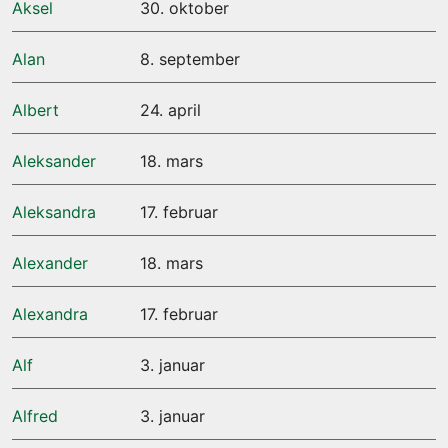
Aksel
30. oktober
Alan
8. september
Albert
24. april
Aleksander
18. mars
Aleksandra
17. februar
Alexander
18. mars
Alexandra
17. februar
Alf
3. januar
Alfred
3. januar