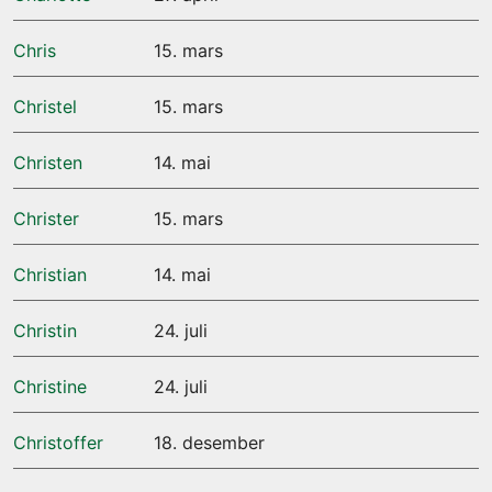
Chris
15. mars
Christel
15. mars
Christen
14. mai
Christer
15. mars
Christian
14. mai
Christin
24. juli
Christine
24. juli
Christoffer
18. desember