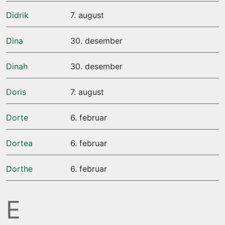
Didrik
7. august
Dina
30. desember
Dinah
30. desember
Doris
7. august
Dorte
6. februar
Dortea
6. februar
Dorthe
6. februar
E