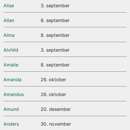
Alise
3. september
Allan
8. september
Alma
8. september
Alvhild
3. september
Amalie
8. september
Amanda
26. oktober
Amandus
26. oktober
Amund
20. desember
Anders
30. november