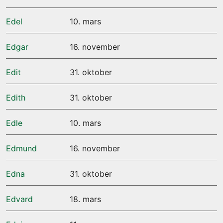
Edel
10. mars
Edgar
16. november
Edit
31. oktober
Edith
31. oktober
Edle
10. mars
Edmund
16. november
Edna
31. oktober
Edvard
18. mars