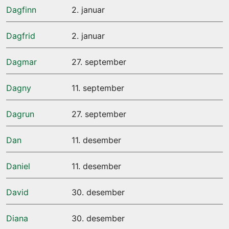
Dagfinn
2. januar
Dagfrid
2. januar
Dagmar
27. september
Dagny
11. september
Dagrun
27. september
Dan
11. desember
Daniel
11. desember
David
30. desember
Diana
30. desember