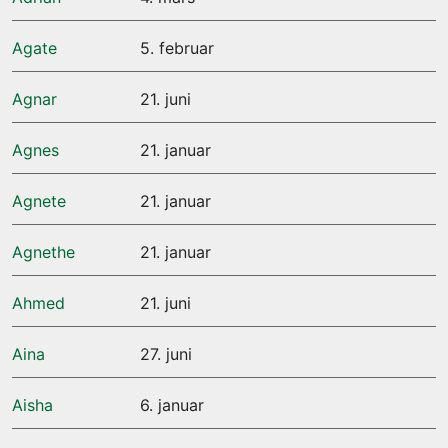
Agate
5. februar
Agnar
21. juni
Agnes
21. januar
Agnete
21. januar
Agnethe
21. januar
Ahmed
21. juni
Aina
27. juni
Aisha
6. januar