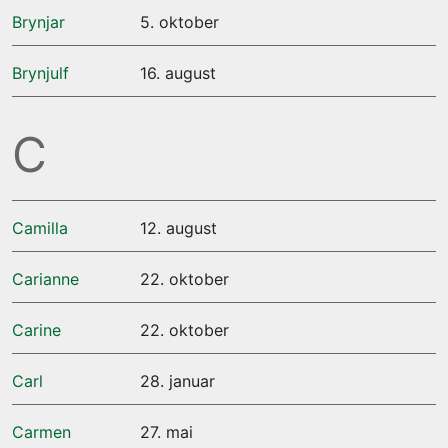
Brynjar
5. oktober
Brynjulf
16. august
C
Camilla
12. august
Carianne
22. oktober
Carine
22. oktober
Carl
28. januar
Carmen
27. mai