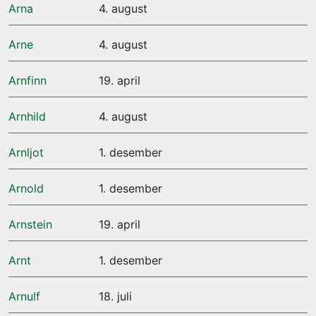
Arna
4. august
Arne
4. august
Arnfinn
19. april
Arnhild
4. august
Arnljot
1. desember
Arnold
1. desember
Arnstein
19. april
Arnt
1. desember
Arnulf
18. juli