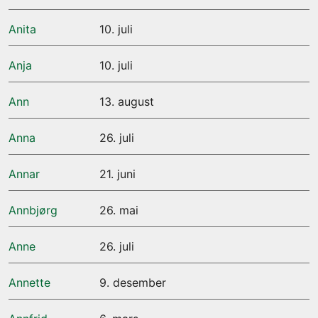
Anita
10. juli
Anja
10. juli
Ann
13. august
Anna
26. juli
Annar
21. juni
Annbjørg
26. mai
Anne
26. juli
Annette
9. desember