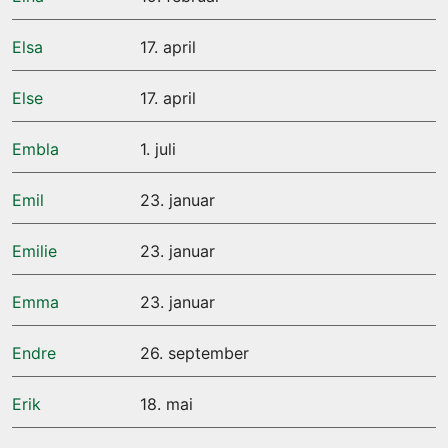
Elsa
17. april
Else
17. april
Embla
1. juli
Emil
23. januar
Emilie
23. januar
Emma
23. januar
Endre
26. september
Erik
18. mai