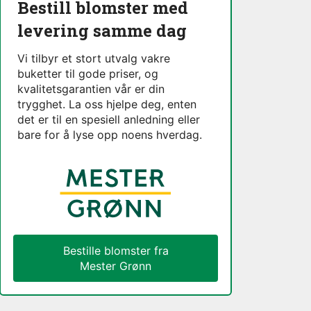
Bestill blomster med
levering samme dag
Vi tilbyr et stort utvalg vakre
buketter til gode priser, og
kvalitetsgarantien vår er din
trygghet. La oss hjelpe deg, enten
det er til en spesiell anledning eller
bare for å lyse opp noens hverdag.
Bestille blomster fra
Mester Grønn