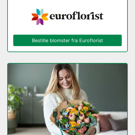
Bestille blomster fra Euroflorist