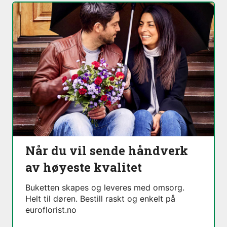
Når du vil sende håndverk
av høyeste kvalitet
Buketten skapes og leveres med omsorg.
Helt til døren. Bestill raskt og enkelt på
euroflorist.no