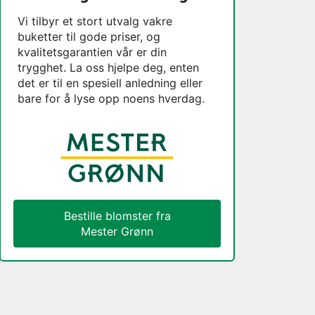
Vi tilbyr et stort utvalg vakre
buketter til gode priser, og
kvalitetsgarantien vår er din
trygghet. La oss hjelpe deg, enten
det er til en spesiell anledning eller
bare for å lyse opp noens hverdag.
Bestille blomster fra
Mester Grønn