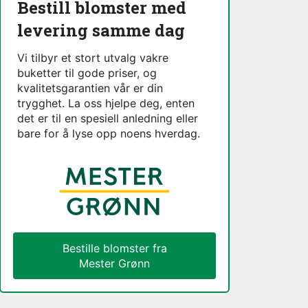
Bestill blomster med
levering samme dag
Vi tilbyr et stort utvalg vakre
buketter til gode priser, og
kvalitetsgarantien vår er din
trygghet. La oss hjelpe deg, enten
det er til en spesiell anledning eller
bare for å lyse opp noens hverdag.
Bestille blomster fra
Mester Grønn