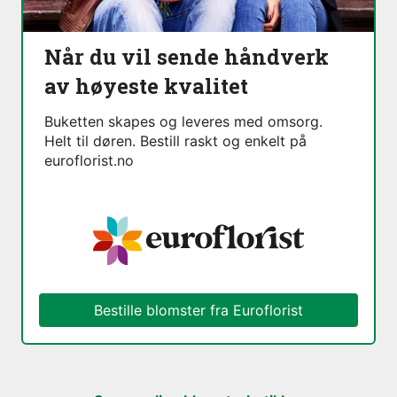
Når du vil sende håndverk
av høyeste kvalitet
Buketten skapes og leveres med omsorg.
Helt til døren. Bestill raskt og enkelt på
euroflorist.no
Bestille blomster fra Euroflorist