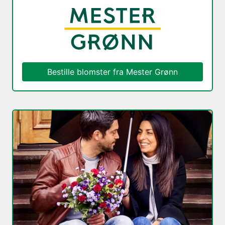
Bestille blomster fra
Mester Grønn