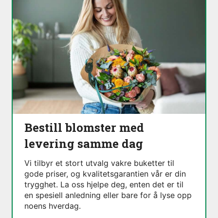
Bestill blomster med
levering samme dag
Vi tilbyr et stort utvalg vakre buketter til
gode priser, og kvalitetsgarantien vår er din
trygghet. La oss hjelpe deg, enten det er til
en spesiell anledning eller bare for å lyse opp
noens hverdag.