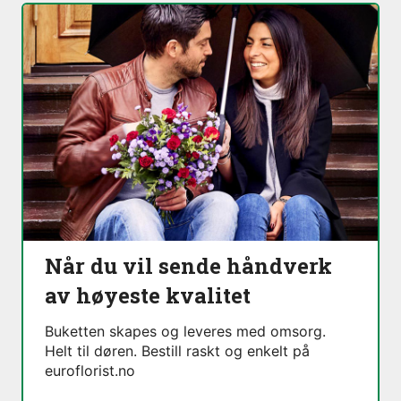
Når du vil sende håndverk
av høyeste kvalitet
Buketten skapes og leveres med omsorg.
Helt til døren. Bestill raskt og enkelt på
euroflorist.no