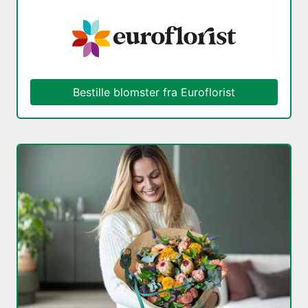
Bestille blomster fra Euroflorist