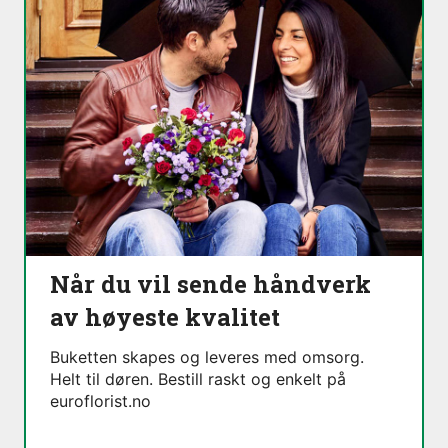
Når du vil sende håndverk
av høyeste kvalitet
Buketten skapes og leveres med omsorg.
Helt til døren. Bestill raskt og enkelt på
euroflorist.no