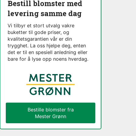
Bestill blomster med
levering samme dag
Vi tilbyr et stort utvalg vakre
buketter til gode priser, og
kvalitetsgarantien vår er din
trygghet. La oss hjelpe deg, enten
det er til en spesiell anledning eller
bare for å lyse opp noens hverdag.
Bestille blomster fra
Mester Grønn