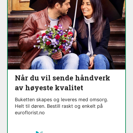
Når du vil sende håndverk
av høyeste kvalitet
Buketten skapes og leveres med omsorg.
Helt til døren. Bestill raskt og enkelt på
euroflorist.no