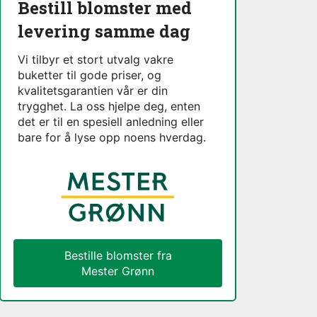
Bestill blomster med
levering samme dag
Vi tilbyr et stort utvalg vakre
buketter til gode priser, og
kvalitetsgarantien vår er din
trygghet. La oss hjelpe deg, enten
det er til en spesiell anledning eller
bare for å lyse opp noens hverdag.
Bestille blomster fra
Mester Grønn