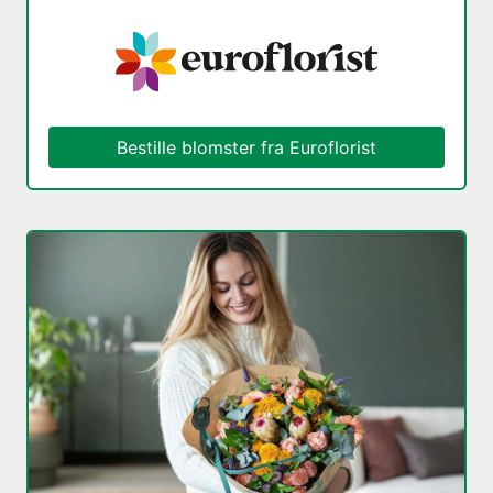
Bestille blomster fra Euroflorist