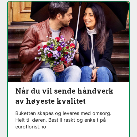
Når du vil sende håndverk
av høyeste kvalitet
Buketten skapes og leveres med omsorg.
Helt til døren. Bestill raskt og enkelt på
euroflorist.no