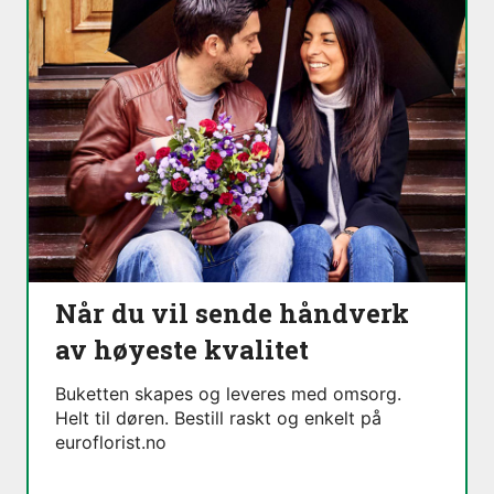
Når du vil sende håndverk
av høyeste kvalitet
Buketten skapes og leveres med omsorg.
Helt til døren. Bestill raskt og enkelt på
euroflorist.no