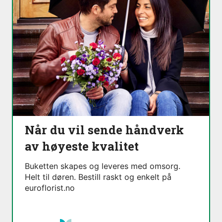
Når du vil sende håndverk
av høyeste kvalitet
Buketten skapes og leveres med omsorg.
Helt til døren. Bestill raskt og enkelt på
euroflorist.no