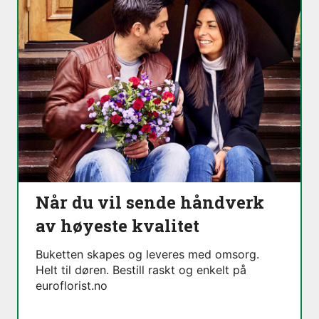
Når du vil sende håndverk
av høyeste kvalitet
Buketten skapes og leveres med omsorg.
Helt til døren. Bestill raskt og enkelt på
euroflorist.no