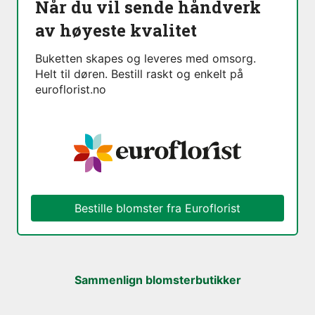
Når du vil sende håndverk
av høyeste kvalitet
Buketten skapes og leveres med omsorg.
Helt til døren. Bestill raskt og enkelt på
euroflorist.no
Bestille blomster fra Euroflorist
Sammenlign blomsterbutikker