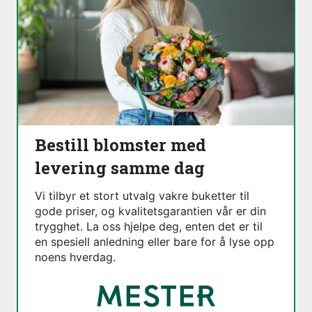
Bestill blomster med
levering samme dag
Vi tilbyr et stort utvalg vakre buketter til
gode priser, og kvalitetsgarantien vår er din
trygghet. La oss hjelpe deg, enten det er til
en spesiell anledning eller bare for å lyse opp
noens hverdag.