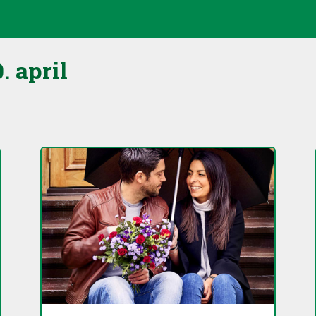
. april