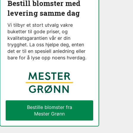
Bestill blomster med
levering samme dag
Vi tilbyr et stort utvalg vakre
buketter til gode priser, og
kvalitetsgarantien vår er din
trygghet. La oss hjelpe deg, enten
det er til en spesiell anledning eller
bare for å lyse opp noens hverdag.
Bestille blomster fra
Mester Grønn