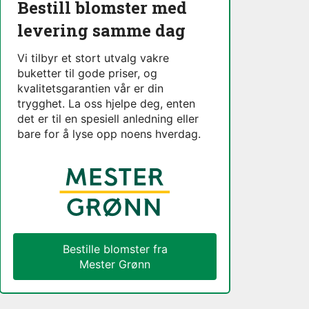
Bestill blomster med
levering samme dag
Vi tilbyr et stort utvalg vakre
buketter til gode priser, og
kvalitetsgarantien vår er din
trygghet. La oss hjelpe deg, enten
det er til en spesiell anledning eller
bare for å lyse opp noens hverdag.
Bestille blomster fra
Mester Grønn