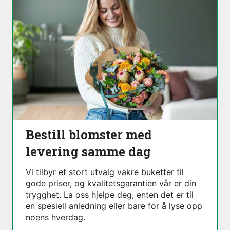
Bestill blomster med
levering samme dag
Vi tilbyr et stort utvalg vakre buketter til
gode priser, og kvalitetsgarantien vår er din
trygghet. La oss hjelpe deg, enten det er til
en spesiell anledning eller bare for å lyse opp
noens hverdag.