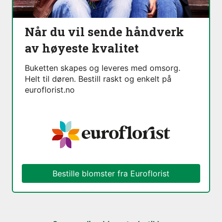
Når du vil sende håndverk
av høyeste kvalitet
Buketten skapes og leveres med omsorg.
Helt til døren. Bestill raskt og enkelt på
euroflorist.no
Bestille blomster fra Euroflorist