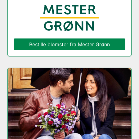
Bestille blomster fra
Mester Grønn