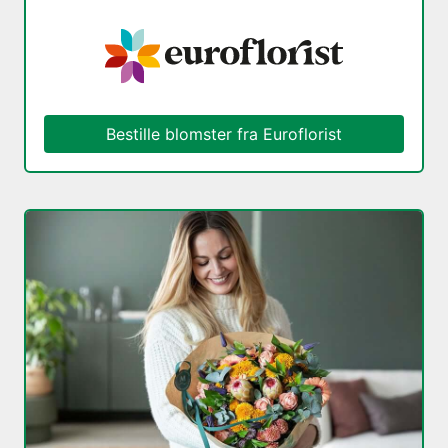
Bestille blomster fra Euroflorist