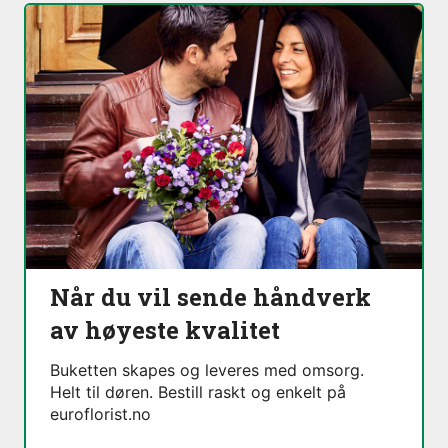
Når du vil sende håndverk
av høyeste kvalitet
Buketten skapes og leveres med omsorg.
Helt til døren. Bestill raskt og enkelt på
euroflorist.no