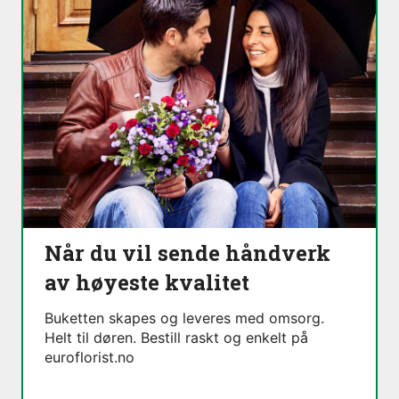
Når du vil sende håndverk
av høyeste kvalitet
Buketten skapes og leveres med omsorg.
Helt til døren. Bestill raskt og enkelt på
euroflorist.no