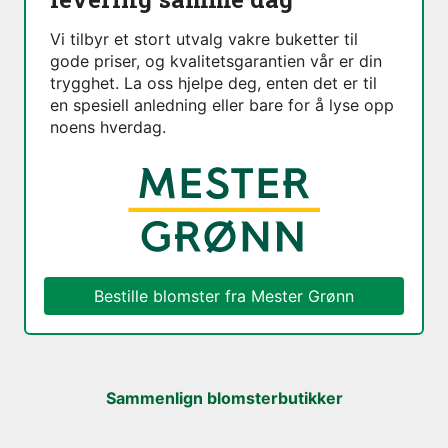
Vi tilbyr et stort utvalg vakre buketter til
gode priser, og kvalitetsgarantien vår er din
trygghet. La oss hjelpe deg, enten det er til
en spesiell anledning eller bare for å lyse opp
noens hverdag.
Bestille blomster fra
Mester Grønn
Sammenlign blomsterbutikker