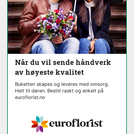
Når du vil sende håndverk
av høyeste kvalitet
Buketten skapes og leveres med omsorg.
Helt til døren. Bestill raskt og enkelt på
euroflorist.no