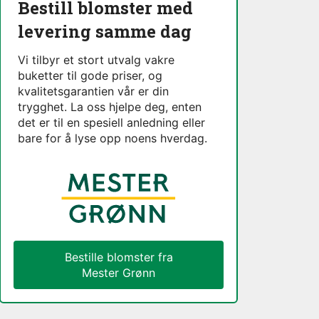
Bestill blomster med
levering samme dag
Vi tilbyr et stort utvalg vakre
buketter til gode priser, og
kvalitetsgarantien vår er din
trygghet. La oss hjelpe deg, enten
det er til en spesiell anledning eller
bare for å lyse opp noens hverdag.
Bestille blomster fra
Mester Grønn