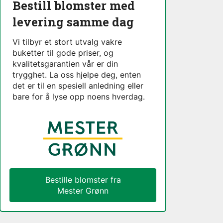
Bestill blomster med
levering samme dag
Vi tilbyr et stort utvalg vakre
buketter til gode priser, og
kvalitetsgarantien vår er din
trygghet. La oss hjelpe deg, enten
det er til en spesiell anledning eller
bare for å lyse opp noens hverdag.
Bestille blomster fra
Mester Grønn