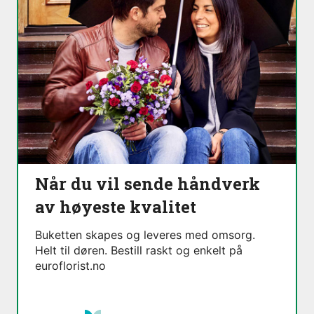
Når du vil sende håndverk
av høyeste kvalitet
Buketten skapes og leveres med omsorg.
Helt til døren. Bestill raskt og enkelt på
euroflorist.no