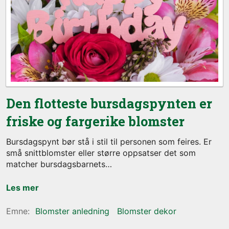
Den flotteste bursdagspynten er
friske og fargerike blomster
Bursdagspynt bør stå i stil til personen som feires. Er
små snittblomster eller større oppsatser det som
matcher bursdagsbarnets
Les mer
Blomster anledning
Blomster dekor