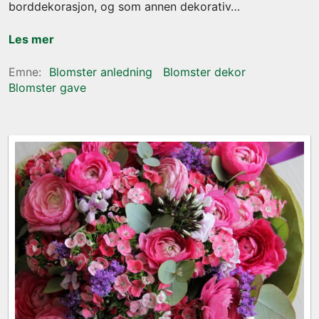
borddekorasjon, og som annen dekorativ
Les mer
Blomster anledning
Blomster dekor
Blomster gave