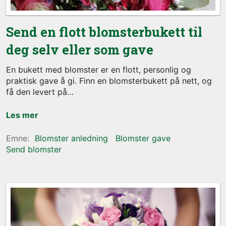
Send en flott blomsterbukett til
deg selv eller som gave
En bukett med blomster er en flott, personlig og
praktisk gave å gi. Finn en blomsterbukett på nett, og
få den levert på
Les mer
Blomster anledning
Blomster gave
Send blomster