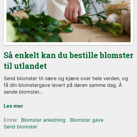
Så enkelt kan du bestille blomster
til utlandet
Send blomster til nære og kjære over hele verden, og
få din blomstergave levert på døren samme dag. Å
sende blomster
Les mer
Blomster anledning
Blomster gave
Send blomster