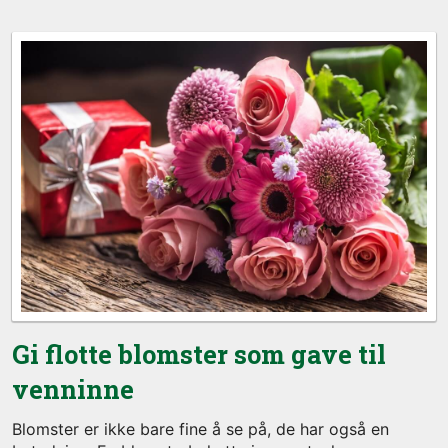
Gi flotte blomster som gave til
venninne
Blomster er ikke bare fine å se på, de har også en