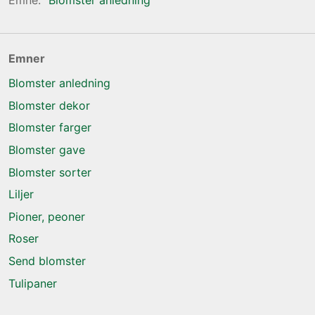
Emner
Blomster anledning
Blomster dekor
Blomster farger
Blomster gave
Blomster sorter
Liljer
Pioner, peoner
Roser
Send blomster
Tulipaner