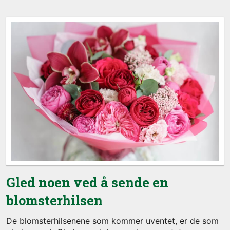
Gled noen ved å sende en
blomsterhilsen
De blomsterhilsenene som kommer uventet, er de som