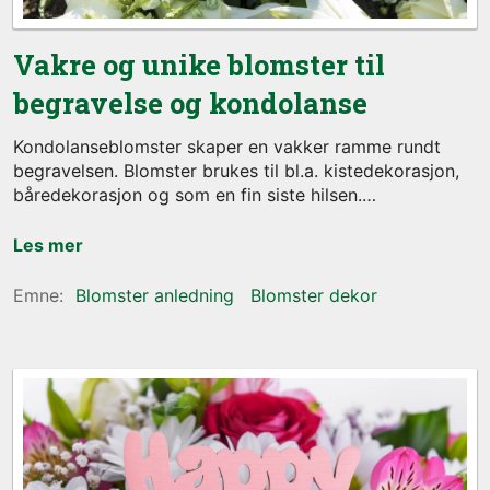
Vakre og unike blomster til
begravelse og kondolanse
Kondolanseblomster skaper en vakker ramme rundt
begravelsen. Blomster brukes til bl.a. kistedekorasjon,
båredekorasjon og som en fin siste hilsen.
Les mer
Blomster anledning
Blomster dekor