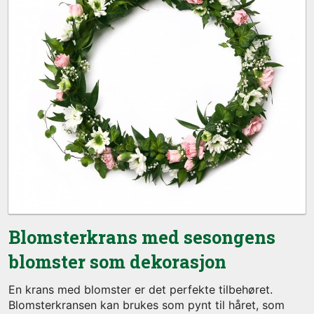
Blomsterkrans med sesongens
blomster som dekorasjon
En krans med blomster er det perfekte tilbehøret.
Blomsterkransen kan brukes som pynt til håret, som