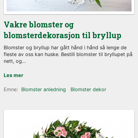
Vakre blomster og
blomsterdekorasjon til bryllup
Blomster og bryllup har gått hånd i hånd så lenge de
fleste av oss kan huske. Bestill blomster til bryllupet på
nett, og
Les mer
Blomster anledning
Blomster dekor