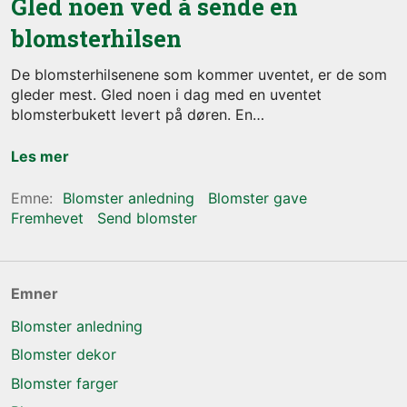
Gled noen ved å sende en
blomsterhilsen
De blomsterhilsenene som kommer uventet, er de som
gleder mest. Gled noen i dag med en uventet
blomsterbukett levert på døren. En
Les mer
Blomster anledning
Blomster gave
Fremhevet
Send blomster
Emner
Blomster anledning
Blomster dekor
Blomster farger