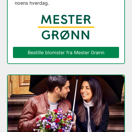
noens hverdag.
Bestille blomster fra
Mester Grønn