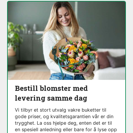
Bestill blomster med
levering samme dag
Vi tilbyr et stort utvalg vakre buketter til
gode priser, og kvalitetsgarantien vår er din
trygghet. La oss hjelpe deg, enten det er til
en spesiell anledning eller bare for å lyse opp